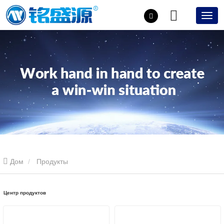
Дом
Продукты
Центр продуктов