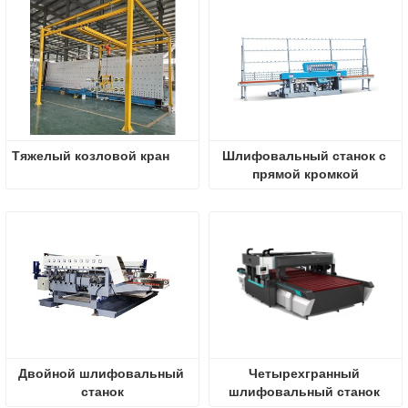
Тяжелый козловой кран
Шлифовальный станок с 
прямой кромкой
Двойной шлифовальный 
Четырехгранный 
станок
шлифовальный станок 