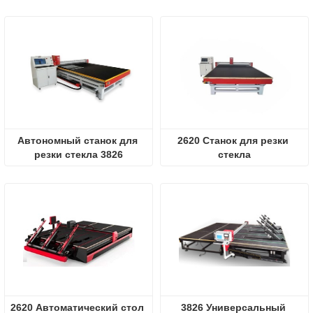
для стекла
Автономный станок для 
2620 Станок для резки 
резки стекла 3826
стекла
2620 Автоматический стол 
3826 Универсальный 