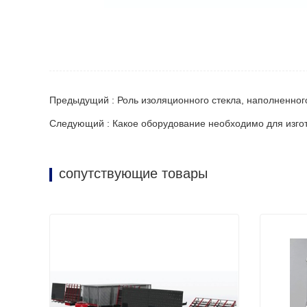
Предыдущий : Роль изоляционного стекла, наполненног
Следующий : Какое оборудование необходимо для изго
сопутствующие товары