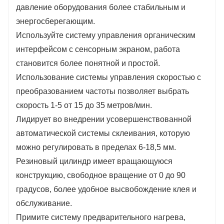
давление оборудования более стабильным и
энергосберегающим.
Используйте систему управления органическим
интерфейсом с сенсорным экраном, работа
становится более понятной и простой.
Использование системы управления скоростью с
преобразованием частоты позволяет выбрать
скорость 1-5 от 15 до 35 метров/мин.
Лидирует во внедрении усовершенствованной
автоматической системы склеивания, которую
можно регулировать в пределах 6-18,5 мм.
Резиновый цилиндр имеет вращающуюся
конструкцию, свободное вращение от 0 до 90
градусов, более удобное высвобождение клея и
обслуживание.
Примите систему предварительного нагрева,