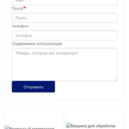
Почта
телефон
Содержание консультации
Отправить