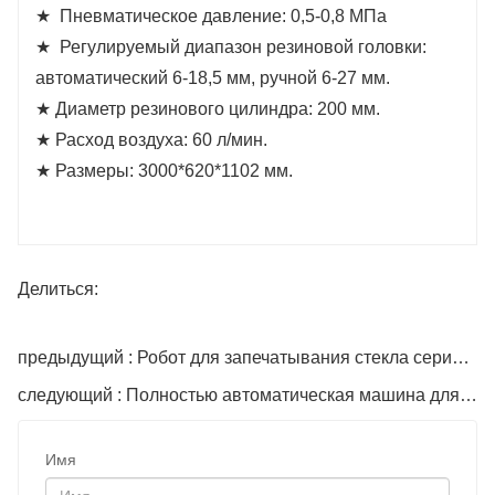
★ Пневматическое давление: 0,5-0,8 МПа
★ Регулируемый диапазон резиновой головки:
автоматический 6-18,5 мм, ручной 6-27 мм.
★ Диаметр резинового цилиндра: 200 мм.
★ Расход воздуха: 60 ​​л/мин.
★ Размеры: 3000*620*1102 мм.
Делиться:
предыдущий : Робот для запечатывания стекла серии 20
следующий : Полностью автоматическая машина для гибки алюминиевой ленты.
Имя