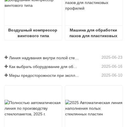
Воздушный компрессор 
Машина для обработки 
винтового типа
пазов для пластиковых 
профилей
2025-06-23
Линия надувания внутри полой стеклянной пластины
2025-06-16
Как выбрать оборудование для обычного завода по производству стеклопакетов
2025-06-10
Меры предосторожности при эксплуатации полностью автоматических линий по производству стеклопакетов в летний период