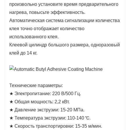
произвольно установите время предварительного
нагрева, повысьте эффективность.
Автоматическая система сигнализации количества
клея точно отображает количество
использованного клея.
Клеевой цилиндр большого размера, одноразовый
клей до 14 кг.
Технические параметры:
★ Электропитание: 220 В/500 Гц.
★ Общая мощность: 2,2 кВт.
★ Давление экструзии: 15-20 МПа.
★ Температура экструзии: 110-140 ℃.
★ Скорость транспортировки: 15-35 м/мин.