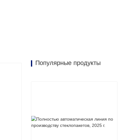
Популярные продукты