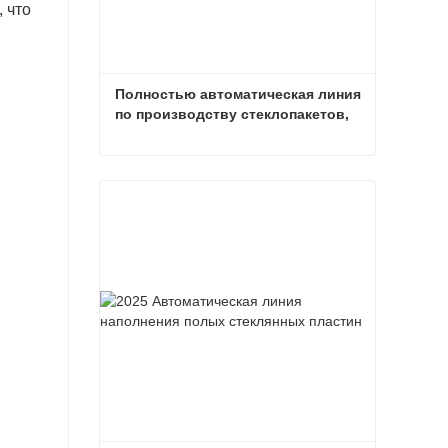
 что
Полностью автоматическая линия 
по производству стеклопакетов, 
2025 г.
Полностью автоматическая линия по производству стеклопакетов, 2025 г.
Связаться сейчас