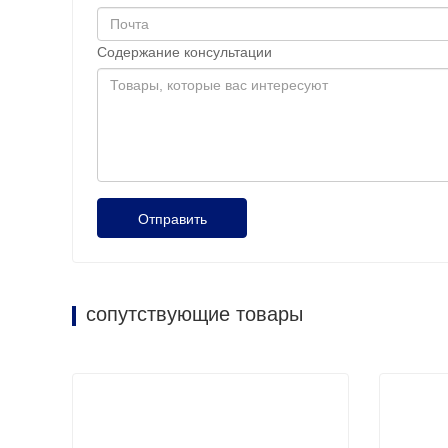
Содержание консультации
Отправить
сопутствующие товары