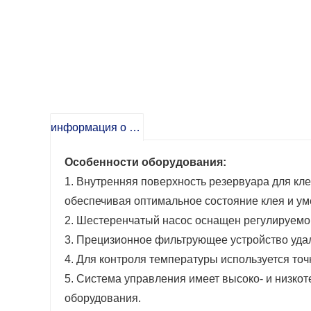
информация о продукте
Особенности оборудования:
1. Внутренняя поверхность резервуара для кл
обеспечивая оптимальное состояние клея и у
2. Шестеренчатый насос оснащен регулируемой
3. Прецизионное фильтрующее устройство уда
4. Для контроля температуры используется то
5. Система управления имеет высоко- и низк
оборудования.