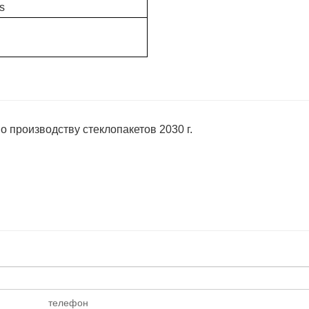
s
 производству стеклопакетов 2030 г.
телефон