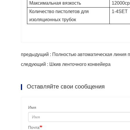
Максимальная вязкость
12000cp
Количество пистолетов для
1-4SET
изоляционных трубок
предыдущий : Полностью автоматическая линия по
следующий : Шкив ленточного конвейера
Оставляйте свои сообщения
Имя
Почта