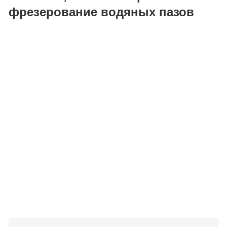
фрезерование водяных пазов