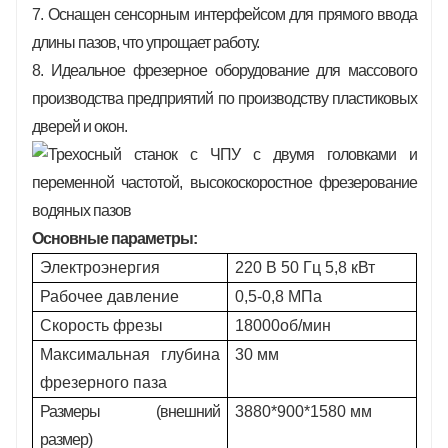
7. Оснащен сенсорным интерфейсом для прямого ввода
длины пазов, что упрощает работу.
8. Идеальное фрезерное оборудование для массового
производства предприятий по производству пластиковых
дверей и окон.
Основные параметры:
Электроэнергия
220 В 50 Гц 5,8 кВт
Рабочее давление
0,5-0,8 МПа
Скорость фрезы
18000об/мин
Максимальная глубина
30 мм
фрезерного паза
Размеры (внешний
3880*900*1580 мм
размер)