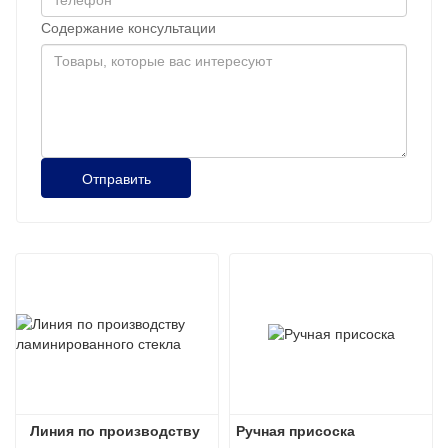
Содержание консультации
Отправить
Линия по производству 
Ручная присоска