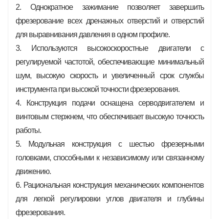
2. Однократное зажимание позволяет завершить
фрезерование всех дренажных отверстий и отверстий
для выравнивания давления в одном профиле.
3. Используются высокоскоростные двигатели с
регулируемой частотой, обеспечивающие минимальный
шум, высокую скорость и увеличенный срок службы
инструмента при высокой точности фрезерования.
4. Конструкция подачи оснащена серводвигателем и
винтовым стержнем, что обеспечивает высокую точность
работы.
5. Модульная конструкция с шестью фрезерными
головками, способными к независимому или связанному
движению.
6. Рациональная конструкция механических компонентов
для легкой регулировки углов двигателя и глубины
фрезерования.