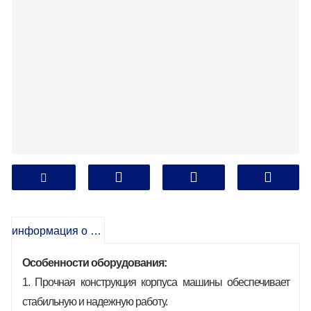
информация о продукте
Особенности оборудования:
1. Прочная конструкция корпуса машины обеспечивает
стабильную и надежную работу.