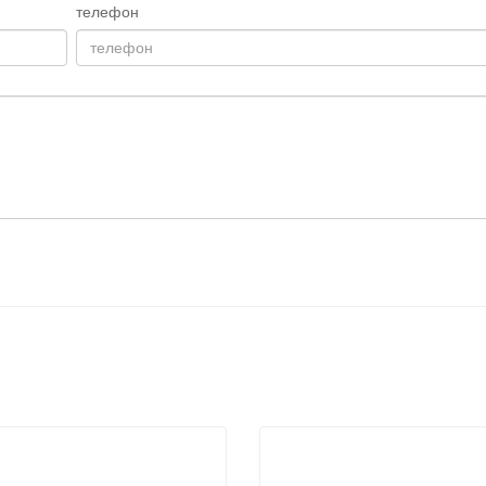
телефон