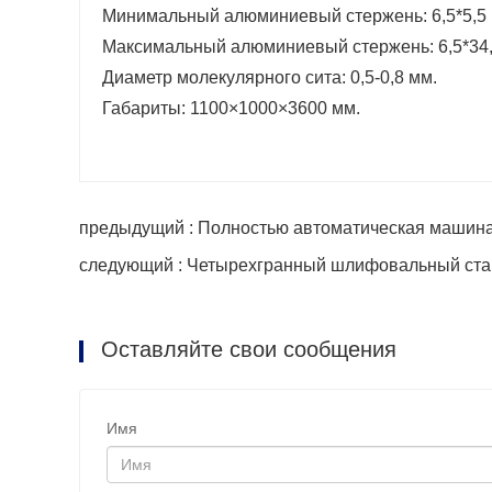
Минимальный алюминиевый стержень: 6,5*5,5 
Максимальный алюминиевый стержень: 6,5*34,
Диаметр молекулярного сита: 0,5-0,8 мм.
Габариты: 1100×1000×3600 мм.
предыдущий : Полностью автоматическая машина
следующий : Четырехгранный шлифовальный стан
Оставляйте свои сообщения
Имя