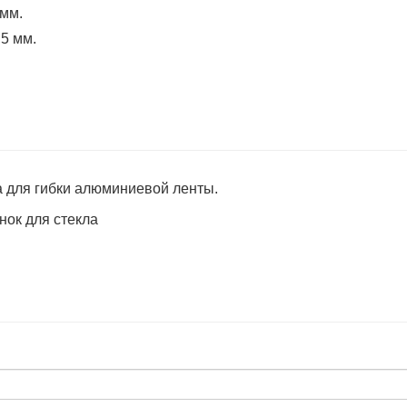
мм.
5 мм.
 для гибки алюминиевой ленты.
ок для стекла