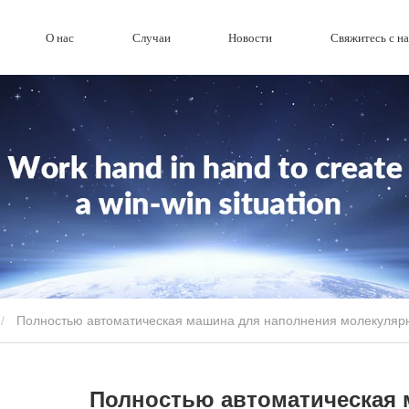
О нас
Случаи
Новости
Свяжитесь с н
Полностью автоматическая машина для наполнения молекуляр
Полностью автоматическая 