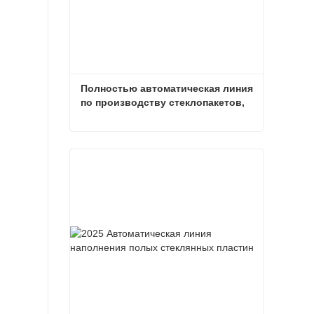
Полностью автоматическая линия 
по производству стеклопакетов, 
2025 г.
Полностью автоматическая линия по производству стеклопакетов, 2025 г.
Связаться сейчас