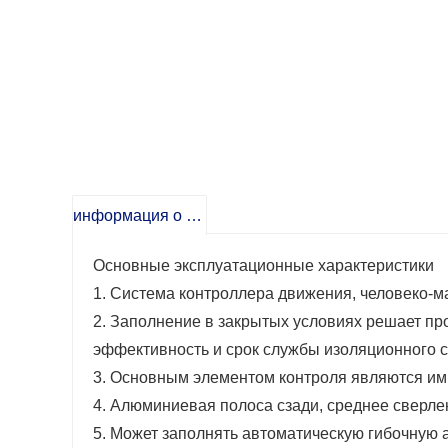
информация о продукте
Основные эксплуатационные характеристики
1. Система контроллера движения, человеко-м
2. Заполнение в закрытых условиях решает п
эффективность и срок службы изоляционного с
3. Основным элементом контроля являются и
4. Алюминиевая полоса сзади, среднее сверле
5. Может заполнять автоматическую гибочную