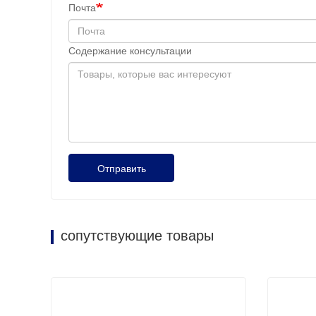
Почта
Содержание консультации
Отправить
сопутствующие товары